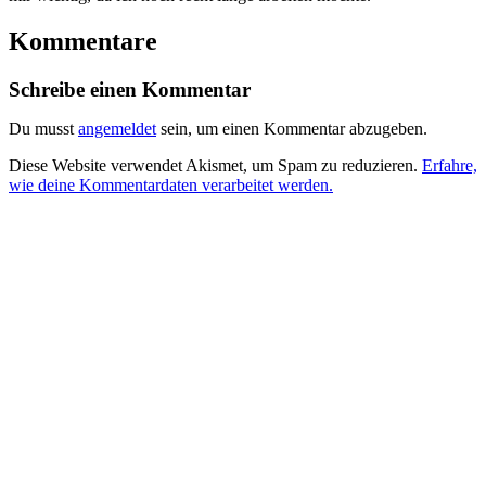
Kommentare
Schreibe einen Kommentar
Du musst
angemeldet
sein, um einen Kommentar abzugeben.
Diese Website verwendet Akismet, um Spam zu reduzieren.
Erfahre,
wie deine Kommentardaten verarbeitet werden.